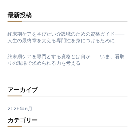
最新投稿
終末期ケアを学びたい介護職のための資格ガイド――
人生の最終章を支える専門性を身につけるために
終末期ケアを専門とする資格とは何か――いま、看取
りの現場で求められる力を考える
アーカイブ
2026年6月
カテゴリー