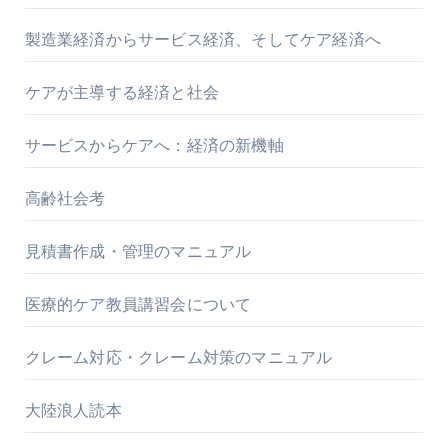
製造業経済からサービス経済、そしてケア経済へ
ケアが主導する経済と社会
サービスからケアへ：経済の新機軸
高齢社会考
見積書作成・管理のマニュアル
医療的ケア教員講習会について
クレーム対応・クレーム対策のマニュアル
大陸浪人読本