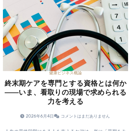
健康ビジネス概論
終末期ケアを専門とする資格とは何か
――いま、看取りの現場で求められる
力を考える
2026年6月4日
コメントはまだありません