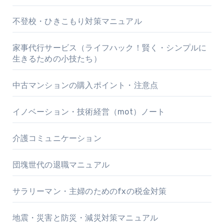
不登校・ひきこもり対策マニュアル
家事代行サービス（ライフハック！賢く・シンプルに
生きるための小技たち）
中古マンションの購入ポイント・注意点
イノベーション・技術経営（mot）ノート
介護コミュニケーション
団塊世代の退職マニュアル
サラリーマン・主婦のためのfxの税金対策
地震・災害と防災・減災対策マニュアル