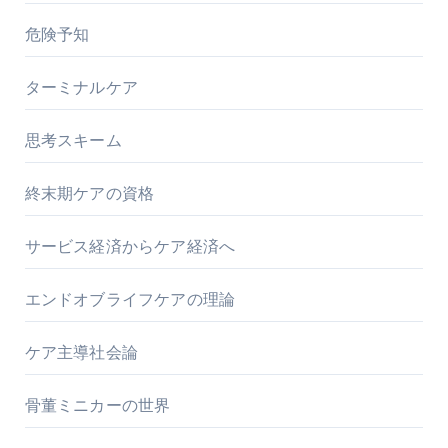
危険予知
ターミナルケア
思考スキーム
終末期ケアの資格
サービス経済からケア経済へ
エンドオブライフケアの理論
ケア主導社会論
骨董ミニカーの世界