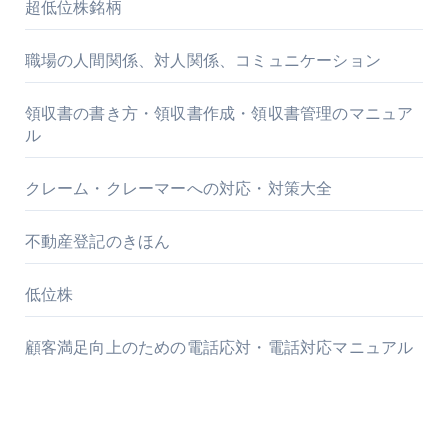
超低位株銘柄
職場の人間関係、対人関係、コミュニケーション
領収書の書き方・領収書作成・領収書管理のマニュア
ル
クレーム・クレーマーへの対応・対策大全
不動産登記のきほん
低位株
顧客満足向上のための電話応対・電話対応マニュアル