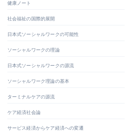
健康ノート
社会福祉の国際的展開
日本式ソーシャルワークの可能性
ソーシャルワークの理論
日本式ソーシャルワークの源流
ソーシャルワーク理論の基本
ターミナルケアの源流
ケア経済社会論
サービス経済からケア経済への変遷