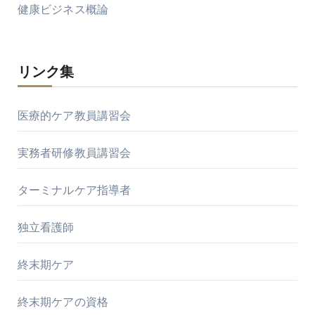
健康ビジネス概論
リンク集
医療的ケア教員講習会
実務者研修教員講習会
ターミナルケア指導者
独立看護師
終末期ケア
終末期ケアの資格