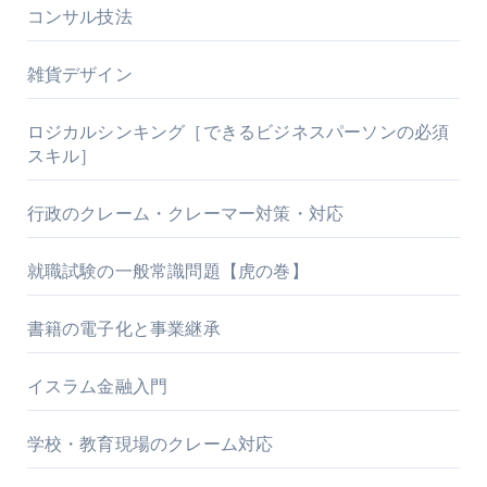
コンサル技法
雑貨デザイン
ロジカルシンキング［できるビジネスパーソンの必須
スキル］
行政のクレーム・クレーマー対策・対応
就職試験の一般常識問題【虎の巻】
書籍の電子化と事業継承
イスラム金融入門
学校・教育現場のクレーム対応