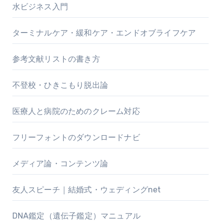
水ビジネス入門
ターミナルケア・緩和ケア・エンドオブライフケア
参考文献リストの書き方
不登校・ひきこもり脱出論
医療人と病院のためのクレーム対応
フリーフォントのダウンロードナビ
メディア論・コンテンツ論
友人スピーチ｜結婚式・ウェディングnet
DNA鑑定（遺伝子鑑定）マニュアル