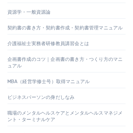
資源学・一般資源論
契約書の書き方・契約書作成・契約書管理マニュアル
介護福祉士実務者研修教員講習会とは
企画書作成のコツ｜企画書の書き方・つくり方のマニ
ュアル
MBA（経営学修士号）取得マニュアル
ビジネスパーソンの身だしなみ
職場のメンタルヘルスケアとメンタルヘルスマネジメ
ント・ターミナルケア