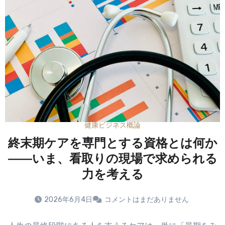
健康ビジネス概論
終末期ケアを専門とする資格とは何か
――いま、看取りの現場で求められる
力を考える
2026年6月4日
コメントはまだありません