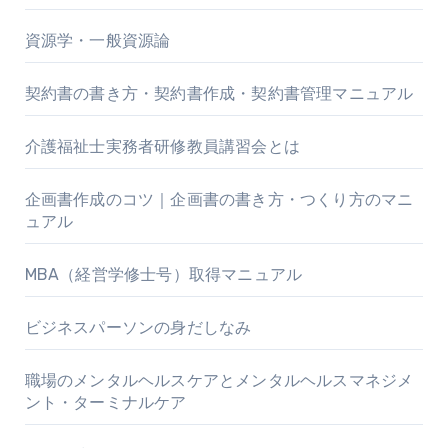
資源学・一般資源論
契約書の書き方・契約書作成・契約書管理マニュアル
介護福祉士実務者研修教員講習会とは
企画書作成のコツ｜企画書の書き方・つくり方のマニ
ュアル
MBA（経営学修士号）取得マニュアル
ビジネスパーソンの身だしなみ
職場のメンタルヘルスケアとメンタルヘルスマネジメ
ント・ターミナルケア