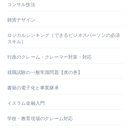
コンサル技法
雑貨デザイン
ロジカルシンキング［できるビジネスパーソンの必須
スキル］
行政のクレーム・クレーマー対策・対応
就職試験の一般常識問題【虎の巻】
書籍の電子化と事業継承
イスラム金融入門
学校・教育現場のクレーム対応