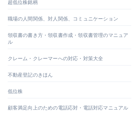
超低位株銘柄
職場の人間関係、対人関係、コミュニケーション
領収書の書き方・領収書作成・領収書管理のマニュア
ル
クレーム・クレーマーへの対応・対策大全
不動産登記のきほん
低位株
顧客満足向上のための電話応対・電話対応マニュアル