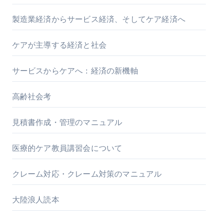
製造業経済からサービス経済、そしてケア経済へ
ケアが主導する経済と社会
サービスからケアへ：経済の新機軸
高齢社会考
見積書作成・管理のマニュアル
医療的ケア教員講習会について
クレーム対応・クレーム対策のマニュアル
大陸浪人読本