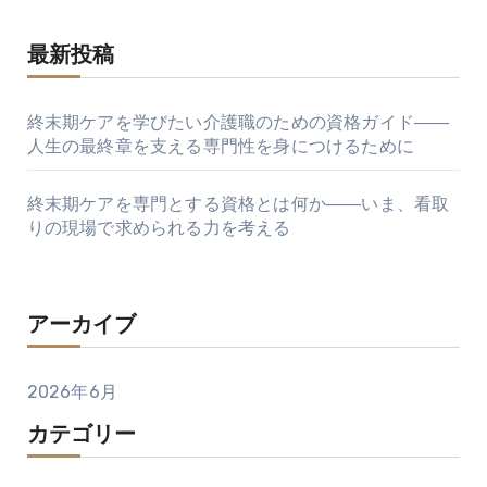
最新投稿
終末期ケアを学びたい介護職のための資格ガイド――
人生の最終章を支える専門性を身につけるために
終末期ケアを専門とする資格とは何か――いま、看取
りの現場で求められる力を考える
アーカイブ
2026年6月
カテゴリー