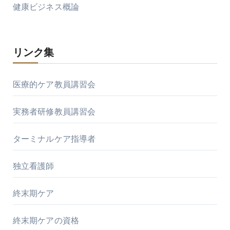
健康ビジネス概論
リンク集
医療的ケア教員講習会
実務者研修教員講習会
ターミナルケア指導者
独立看護師
終末期ケア
終末期ケアの資格