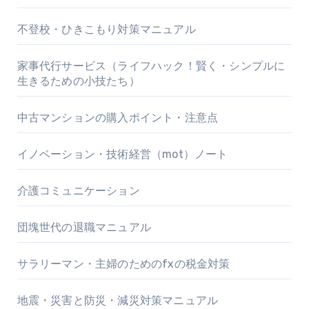
不登校・ひきこもり対策マニュアル
家事代行サービス（ライフハック！賢く・シンプルに
生きるための小技たち）
中古マンションの購入ポイント・注意点
イノベーション・技術経営（mot）ノート
介護コミュニケーション
団塊世代の退職マニュアル
サラリーマン・主婦のためのfxの税金対策
地震・災害と防災・減災対策マニュアル