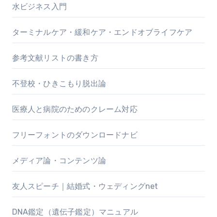
水ビジネス入門
ターミナルケア・緩和ケア・エンドオブライフケア
参考文献リストの書き方
不登校・ひきこもり脱出論
医療人と病院のためのクレーム対応
フリーフォントのダウンロードナビ
メディア論・コンテンツ論
友人スピーチ｜結婚式・ウェディングnet
DNA鑑定（遺伝子鑑定）マニュアル