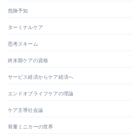
危険予知
ターミナルケア
思考スキーム
終末期ケアの資格
サービス経済からケア経済へ
エンドオブライフケアの理論
ケア主導社会論
骨董ミニカーの世界