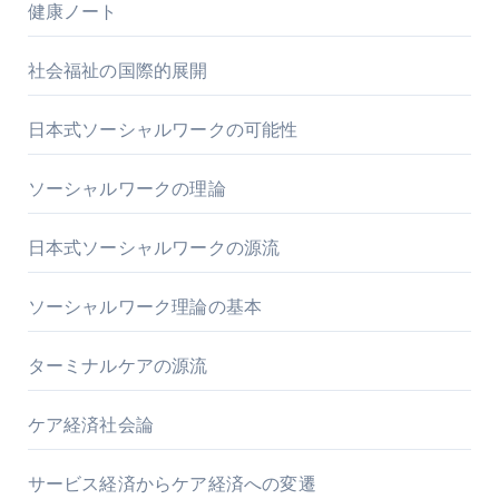
健康ノート
社会福祉の国際的展開
日本式ソーシャルワークの可能性
ソーシャルワークの理論
日本式ソーシャルワークの源流
ソーシャルワーク理論の基本
ターミナルケアの源流
ケア経済社会論
サービス経済からケア経済への変遷